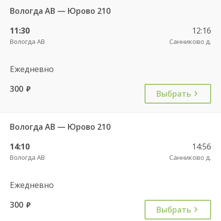
Вологда АВ — Юрово 210
11:30
12:16
Вологда АВ
Санниково д.
Ежедневно
300
руб.
Выбрать
Вологда АВ — Юрово 210
14:10
14:56
Вологда АВ
Санниково д.
Ежедневно
300
руб.
Выбрать