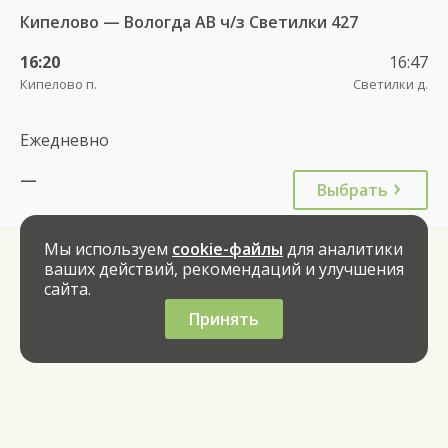
Кипелово — Вологда АВ ч/з Светилки 427
16:20
16:47
Кипелово п.
Светилки д.
Ежедневно
—
Выбрать
Мы используем
cookie-файлы
для аналитики
ваших действий, рекомендаций и улучшения
сайта.
Принять