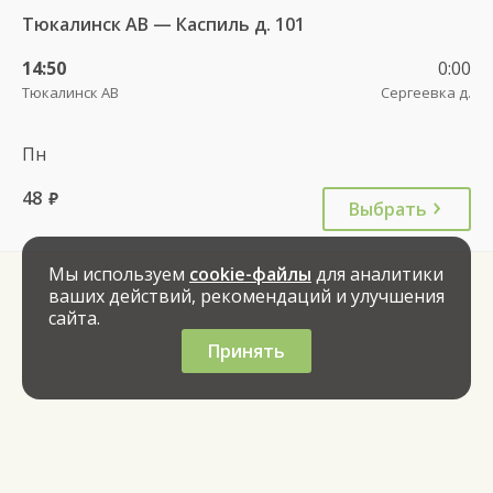
Тюкалинск АВ — Каспиль д. 101
14:50
0:00
Тюкалинск АВ
Сергеевка д.
Пн
48
руб.
Выбрать
Мы используем
cookie-файлы
для аналитики
ваших действий, рекомендаций и улучшения
сайта.
Принять