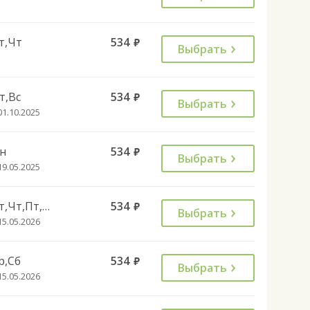
т,Чт
534
руб.
Выбрать
т,Вс
534
руб.
Выбрать
01.10.2025
н
534
руб.
Выбрать
19.05.2025
Вт,Чт,Пт,Вс
534
руб.
Выбрать
15.05.2026
р,Сб
534
руб.
Выбрать
15.05.2026