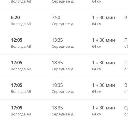
Вологда АВ
Середнее д.
64 км
6:20
7:50
1 ч 30 мин
В
Вологда АВ
Середнее д.
64 км
12:05
13:35
1 ч 30 мин
П
Вологда АВ
Середнее д.
64 км
с 
17:05
18:35
1 ч 30 мин
П
Вологда АВ
Середнее д.
64 км
с 
17:05
18:35
1 ч 30 мин
Вологда АВ
Середнее д.
64 км
с 
17:05
18:35
1 ч 30 мин
С
Вологда АВ
Середнее д.
64 км
с 