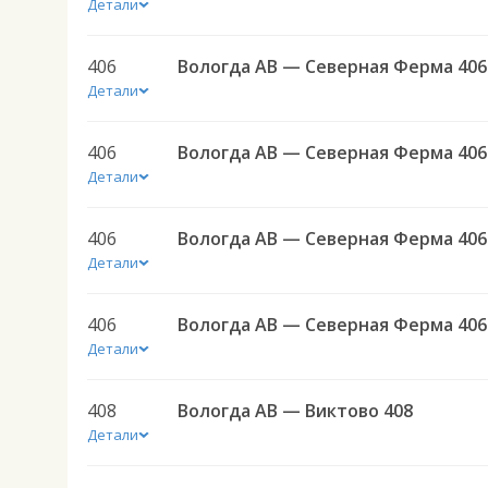
Детали
406
Вологда АВ — Северная Ферма 406
Детали
406
Вологда АВ — Северная Ферма 406
Детали
406
Вологда АВ — Северная Ферма 406
Детали
406
Вологда АВ — Северная Ферма 406
Детали
408
Вологда АВ — Виктово 408
Детали