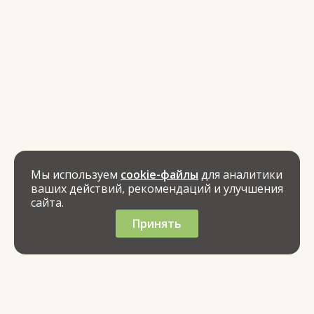
Мы используем
cookie-файлы
для аналитики
ваших действий, рекомендаций и улучшения
сайта.
Принять