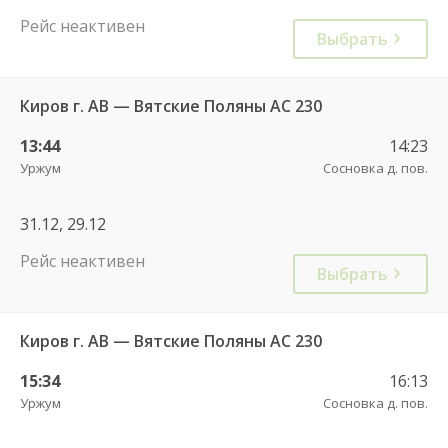
Рейс неактивен
Выбрать
Киров г. АВ — Вятские Поляны АС 230
13:44
14:23
Уржум
Сосновка д. пов.
31.12, 29.12
Рейс неактивен
Выбрать
Киров г. АВ — Вятские Поляны АС 230
15:34
16:13
Уржум
Сосновка д. пов.