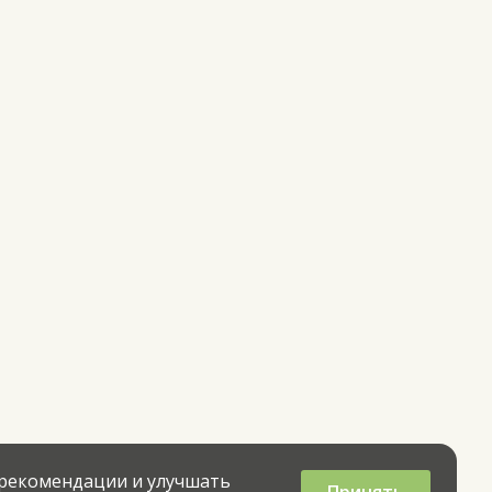
 рекомендации и улучшать