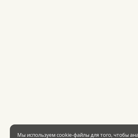
Мы используем cookie-файлы для того, чтобы а