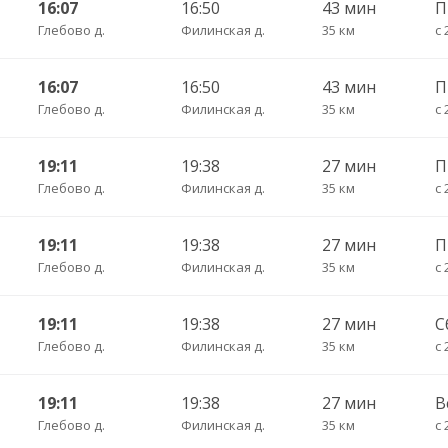
16:07
16:50
43 мин
П
Глебово д.
Филинская д.
35 км
с 
16:07
16:50
43 мин
П
Глебово д.
Филинская д.
35 км
с 
19:11
19:38
27 мин
П
Глебово д.
Филинская д.
35 км
с 
19:11
19:38
27 мин
Глебово д.
Филинская д.
35 км
с 
19:11
19:38
27 мин
С
Глебово д.
Филинская д.
35 км
с 
19:11
19:38
27 мин
В
Глебово д.
Филинская д.
35 км
с 