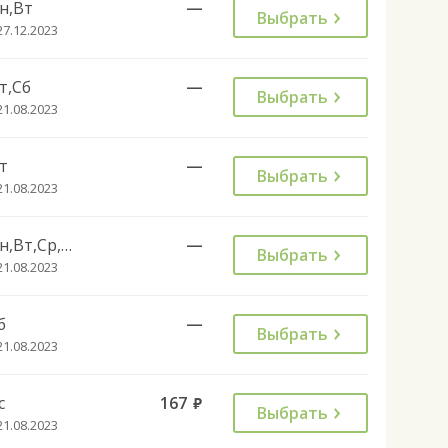
н,Вт
—
Выбрать
27.12.2023
т,Сб
—
Выбрать
21.08.2023
т
—
Выбрать
21.08.2023
Пн,Вт,Ср,Чт
—
Выбрать
21.08.2023
б
—
Выбрать
21.08.2023
с
167
руб.
Выбрать
21.08.2023