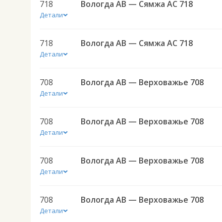
718
Вологда АВ — Сямжа АС 718
Детали
718
Вологда АВ — Сямжа АС 718
Детали
708
Вологда АВ — Верховажье 708
Детали
708
Вологда АВ — Верховажье 708
Детали
708
Вологда АВ — Верховажье 708
Детали
708
Вологда АВ — Верховажье 708
Детали