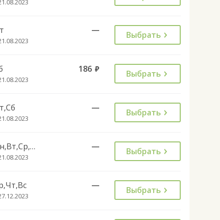
21.08.2023
т
—
Выбрать
21.08.2023
б
186
руб.
Выбрать
21.08.2023
т,Сб
—
Выбрать
21.08.2023
Пн,Вт,Ср,Чт,Вс
—
Выбрать
21.08.2023
р,Чт,Вс
—
Выбрать
27.12.2023