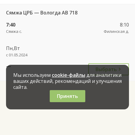
Сямжа ЦРБ — Вологда АВ 718
7:40
8:10
Сямжа с.
Филинская д.
Пн,Вт
с 01.05.2024
—
Выбрать
Мы используем
cookie-файлы
для аналитики
ваших действий, рекомендаций и улучшения
сайта.
Принять