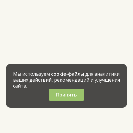
Мы используем
cookie-файлы
для аналитики
ваших действий, рекомендаций и улучшения
сайта.
Принять