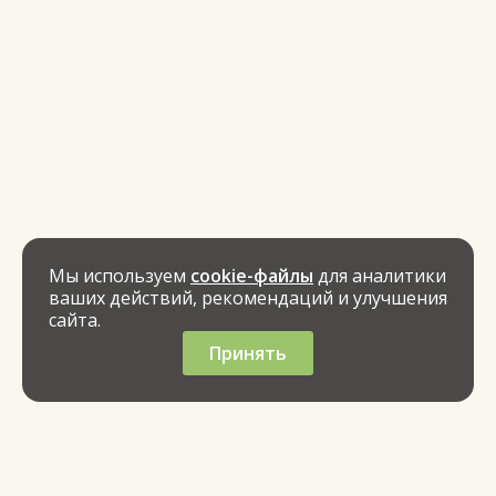
Мы используем
cookie-файлы
для аналитики
ваших действий, рекомендаций и улучшения
сайта.
Принять