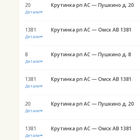
20
Крутинка рп АС — Пушкино д. 20
Детали
1381
Крутинка рп АС — Омск АВ 1381
Детали
8
Крутинка рп АС — Пушкино д. 8
Детали
1381
Крутинка рп АС — Омск АВ 1381
Детали
20
Крутинка рп АС — Пушкино д. 20
Детали
1381
Крутинка рп АС — Омск АВ 1381
Детали