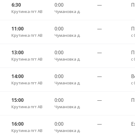
6:30
0:00
—
П
Крутинка пгт АВ
Чумановка д.
11:00
0:00
—
Крутинка пгт АВ
Чумановка д.
с 
13:00
0:00
—
П
Крутинка пгт АВ
Чумановка д.
с 
14:00
0:00
—
В
Крутинка пгт АВ
Чумановка д.
с 
15:00
0:00
—
П
Крутинка пгт АВ
Чумановка д.
16:00
0:00
—
Е
Крутинка пгт АВ
Чумановка д.