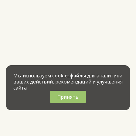
Мы используем
cookie-файлы
для аналитики
ваших действий, рекомендаций и улучшения
сайта.
Принять