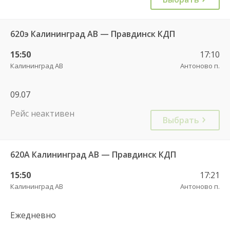
620э Калининград АВ — Правдинск КДП
15:50
17:10
Калининград АВ
Антоново п.
09.07
Рейс неактивен
Выбрать
620А Калининград АВ — Правдинск КДП
15:50
17:21
Калининград АВ
Антоново п.
Ежедневно