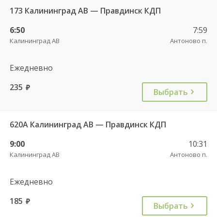
173 Калининград АВ — Правдинск КДП
6:50
7:59
Калининград АВ
Антоново п.
Ежедневно
235
руб.
Выбрать
620А Калининград АВ — Правдинск КДП
9:00
10:31
Калининград АВ
Антоново п.
Ежедневно
185
руб.
Выбрать