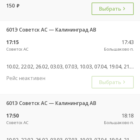
150
руб.
Выбрать
601Э Советск АС — Калининград АВ
17:15
17:43
Советск АС
Большаково п.
10.02, 22.02, 26.02, 03.03, 07.03, 10.03, 07.04, 19.04, 21.04, 28.04, 05.05, 20.05, 09.06, 16.06, 23.06, 30.06, 01.07, 08.07, 07.07, 14.07, 21.07, 28.07, 04.08, 11.08, 18.08, 25.08, 01.09, 08.09, 10.09, 22.09, 29.09, 01.10, 08.10, 29.10, 19.11, 10.12, 02.01, 02.01, 03.01, 19.01, 16.02, 22.02, 25.02, 22.02, 25.02, 07.03, 10.03, 01.03, 27.04, 01.05, 08.05, 03.05, 05.05, 12.06, 11.06, 20.07, 27.07, 03.08, 02.11, 04.11, 08.01, 28.12, 31.12, 08.03, 30.04, 07.05
Рейс неактивен
Выбрать
601Э Советск АС — Калининград АВ
17:50
18:18
Советск АС
Большаково п.
10.02, 22.02, 26.02, 03.03, 07.03, 10.03, 07.04, 19.04, 21.04, 28.04, 05.05, 20.05, 09.06, 16.06, 23.06, 30.06, 01.07, 08.07, 07.07, 14.07, 21.07, 28.07, 04.08, 11.08, 18.08, 25.08, 01.09, 08.09, 10.09, 22.09, 29.09, 01.10, 08.10, 29.10, 19.11, 10.12, 02.01, 02.01, 03.01, 19.01, 16.02, 22.02, 25.02, 22.02, 25.02, 07.03, 10.03, 01.03, 14.04