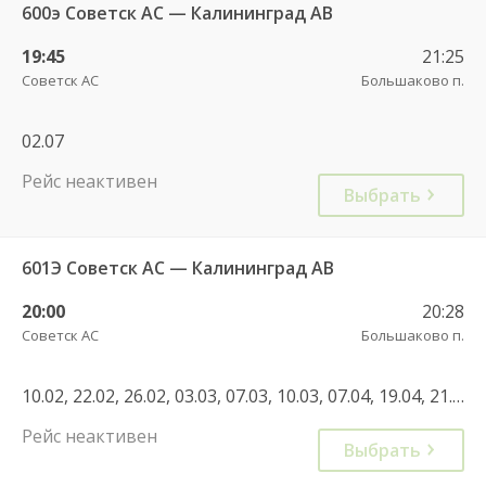
600э Советск АС — Калининград АВ
19:45
21:25
Советск АС
Большаково п.
02.07
Рейс неактивен
Выбрать
601Э Советск АС — Калининград АВ
20:00
20:28
Советск АС
Большаково п.
10.02, 22.02, 26.02, 03.03, 07.03, 10.03, 07.04, 19.04, 21.04, 28.04, 01.05, 14.10, 28.10, 04.11, 22.02, 30.05
Рейс неактивен
Выбрать