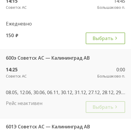
14:15
14:45
Советск АС
Большаково п.
Ежедневно
150
руб.
Выбрать
600э Советск АС — Калининград АВ
14:25
0:00
Советск АС
Большаково п.
08.05, 12.06, 30.06, 06.11, 30.12, 31.12, 27.12, 28.12, 29.12, 30.12, 31.12, 08.01
Рейс неактивен
Выбрать
601Э Советск АС — Калининград АВ