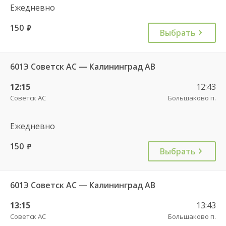
Ежедневно
150
руб.
Выбрать
601Э Советск АС — Калининград АВ
12:15
12:43
Советск АС
Большаково п.
Ежедневно
150
руб.
Выбрать
601Э Советск АС — Калининград АВ
13:15
13:43
Советск АС
Большаково п.