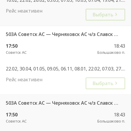
Рейс неактивен
Выбрать
503А Советск АС — Черняховск АС ч/з Славск КДП, Большаково п.
17:50
18:43
Советск АС
Большаково п.
22.02, 30.04, 01.05, 09.05, 06.11, 08.01, 22.02, 07.03, 27.04, 01.05, 08.05, 12.05, 03.05, 05.05, 12.06, 11.06, 02.11, 04.11, 01.11, 08.01, 30.04, 07.05, 11.06, 01.11, 04.11
Рейс неактивен
Выбрать
503А Советск АС — Черняховск АС ч/з Славск КДП, Большаково п.
17:50
18:43
Советск АС
Большаково п.