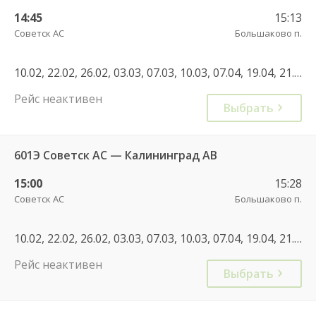
14:45
15:13
Советск АС
Большаково п.
10.02, 22.02, 26.02, 03.03, 07.03, 10.03, 07.04, 19.04, 21.04, 28.04, 05.05, 20.05, 09.06, 16.06, 23.06, 30.06, 01.07, 08.07, 07.07, 14.07, 21.07, 28.07, 04.08, 11.08, 18.08, 25.08, 01.09, 08.09, 10.09, 22.09, 29.09, 01.10, 08.10, 29.10, 19.11, 10.12, 02.01, 02.01, 03.01, 19.01, 16.02, 22.02, 25.02, 22.02, 25.02, 07.03, 10.03, 01.03, 27.04, 01.05, 08.05, 03.05, 05.05, 12.06, 11.06, 20.07, 27.07, 03.08, 02.11, 03.11, 03.05, 07.06, 30.08, 12.09, 31.12
Рейс неактивен
Выбрать
601Э Советск АС — Калининград АВ
15:00
15:28
Советск АС
Большаково п.
10.02, 22.02, 26.02, 03.03, 07.03, 10.03, 07.04, 19.04, 21.04, 28.04, 05.05, 20.05, 09.06, 16.06, 23.06, 30.06, 01.07, 08.07, 07.07, 14.07, 21.07, 28.07, 04.08, 11.08, 18.08, 25.08, 01.09, 08.09, 10.09, 22.09, 29.09, 01.10, 08.10, 29.10, 19.11, 10.12, 02.01, 02.01, 03.01, 19.01, 16.02, 22.02, 25.02, 22.02, 25.02, 07.03, 10.03, 01.03, 27.04, 01.05, 08.05, 03.05, 05.05, 12.06, 11.06, 20.07, 27.07, 03.08, 02.11, 05.10
Рейс неактивен
Выбрать