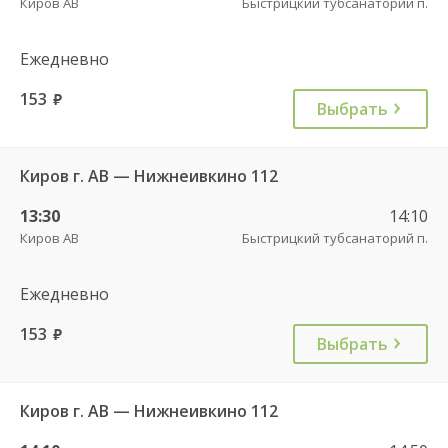
Киров АВ
Быстрицкий тубсанаторий п.
Ежедневно
153
руб.
Выбрать
Киров г. АВ — Нижнеивкино 112
13:30
14:10
Киров АВ
Быстрицкий тубсанаторий п.
Ежедневно
153
руб.
Выбрать
Киров г. АВ — Нижнеивкино 112