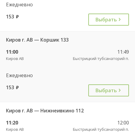
Ежедневно
153
руб.
Выбрать
Киров г. АВ — Коршик 133
11:00
11:49
Киров АВ
Быстрицкий тубсанаторий п.
Ежедневно
153
руб.
Выбрать
Киров г. АВ — Нижнеивкино 112
11:20
12:00
Киров АВ
Быстрицкий тубсанаторий п.