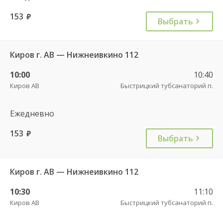
153
руб.
Выбрать
Киров г. АВ — Нижнеивкино 112
10:00
10:40
Киров АВ
Быстрицкий тубсанаторий п.
Ежедневно
153
руб.
Выбрать
Киров г. АВ — Нижнеивкино 112
10:30
11:10
Киров АВ
Быстрицкий тубсанаторий п.