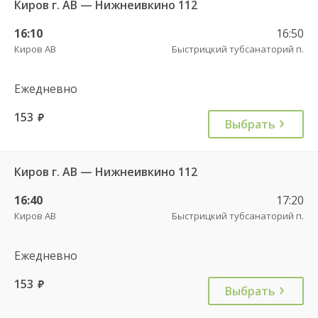
Киров г. АВ — Нижнеивкино 112
16:10
16:50
Киров АВ
Быстрицкий тубсанаторий п.
Ежедневно
153
руб.
Выбрать
Киров г. АВ — Нижнеивкино 112
16:40
17:20
Киров АВ
Быстрицкий тубсанаторий п.
Ежедневно
153
руб.
Выбрать