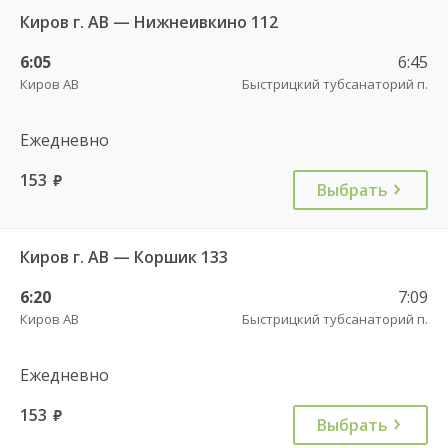
Киров г. АВ — Нижнеивкино 112
6:05
6:45
Киров АВ
Быстрицкий тубсанаторий п.
Ежедневно
153
руб.
Выбрать
Киров г. АВ — Коршик 133
6:20
7:09
Киров АВ
Быстрицкий тубсанаторий п.
Ежедневно
153
руб.
Выбрать