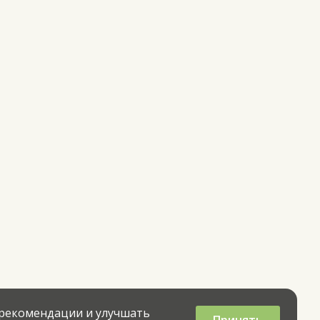
 рекомендации и улучшать