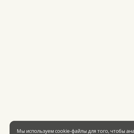
Мы используем cookie-файлы для того, чтобы а