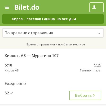
Bilet.do
—
Bilet.do
Поиск
и
покупка
Киров
–
поселок Ганино
на все дни
билетов
на
автобус
По времени отправления
онлайн
Время отправления и прибытия местное
Киров г. АВ — Мурыгино 107
5:10
5:25
Киров АВ
Ганино п. пов.
Ежедневно
52
руб.
Выбрать