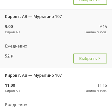
Киров г. АВ — Мурыгино 107
9:00
9:15
Киров АВ
Ганино п. пов.
Ежедневно
52
руб.
Выбрать
Киров г. АВ — Мурыгино 107
11:00
11:15
Киров АВ
Ганино п. пов.
Ежедневно