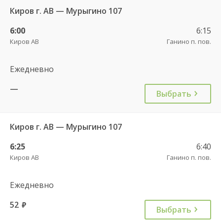
Киров г. АВ — Мурыгино 107
6:00
6:15
Киров АВ
Ганино п. пов.
Ежедневно
—
Выбрать
Киров г. АВ — Мурыгино 107
6:25
6:40
Киров АВ
Ганино п. пов.
Ежедневно
52
руб.
Выбрать