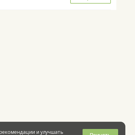
 рекомендации и улучшать