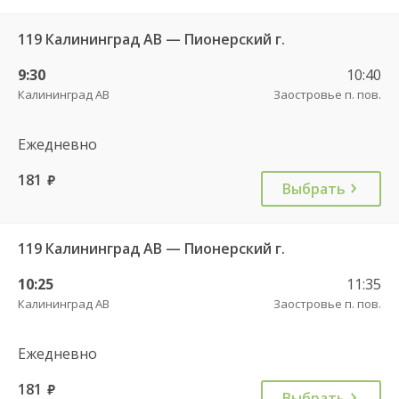
119 Калининград АВ — Пионерский г.
9:30
10:40
Калининград АВ
Заостровье п. пов.
Ежедневно
181
руб.
Выбрать
119 Калининград АВ — Пионерский г.
10:25
11:35
Калининград АВ
Заостровье п. пов.
Ежедневно
181
руб.
Выбрать