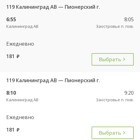
119 Калининград АВ — Пионерский г.
6:55
8:05
Калининград АВ
Заостровье п. пов.
Ежедневно
181
руб.
Выбрать
119 Калининград АВ — Пионерский г.
8:10
9:20
Калининград АВ
Заостровье п. пов.
Ежедневно
181
руб.
Выбрать