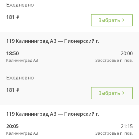
Ежедневно
181
руб.
Выбрать
119 Калининград АВ — Пионерский г.
18:50
20:00
Калининград АВ
Заостровье п. пов.
Ежедневно
181
руб.
Выбрать
119 Калининград АВ — Пионерский г.
20:05
21:15
Калининград АВ
Заостровье п. пов.