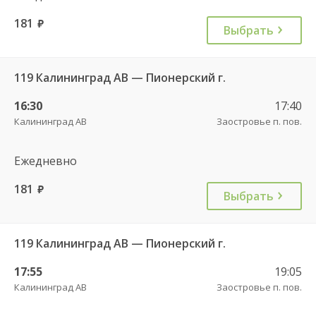
181
руб.
Выбрать
119 Калининград АВ — Пионерский г.
16:30
17:40
Калининград АВ
Заостровье п. пов.
Ежедневно
181
руб.
Выбрать
119 Калининград АВ — Пионерский г.
17:55
19:05
Калининград АВ
Заостровье п. пов.