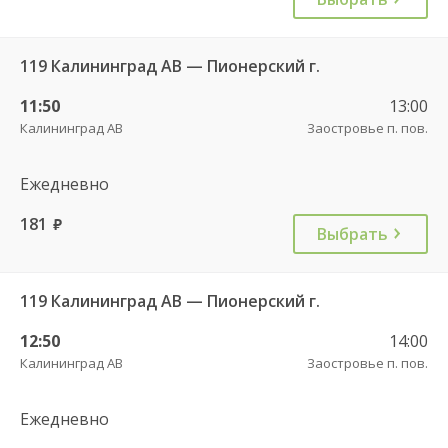
119 Калининград АВ — Пионерский г.
11:50
13:00
Калининград АВ
Заостровье п. пов.
Ежедневно
181
руб.
Выбрать
119 Калининград АВ — Пионерский г.
12:50
14:00
Калининград АВ
Заостровье п. пов.
Ежедневно