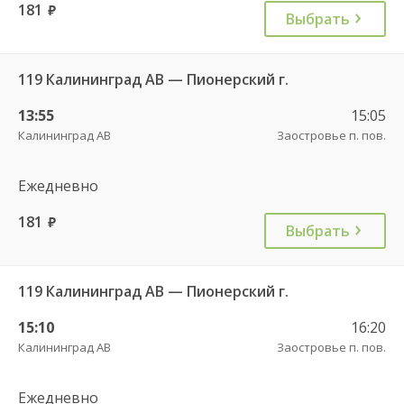
181
руб.
Выбрать
119 Калининград АВ — Пионерский г.
13:55
15:05
Калининград АВ
Заостровье п. пов.
Ежедневно
181
руб.
Выбрать
119 Калининград АВ — Пионерский г.
15:10
16:20
Калининград АВ
Заостровье п. пов.
Ежедневно