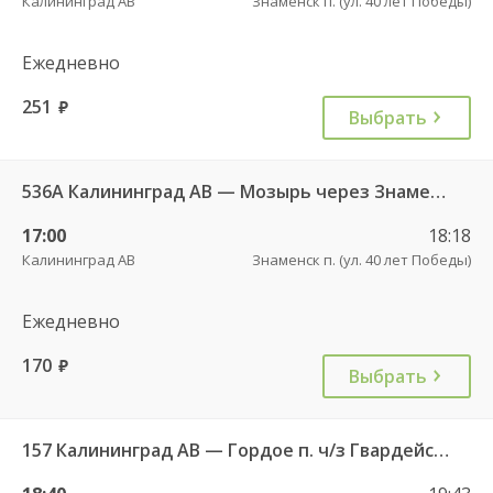
Калининград АВ
Знаменск п. (ул. 40 лет Победы)
Ежедневно
251
руб.
Выбрать
536А Калининград АВ — Мозырь через Знаменск
17:00
18:18
Калининград АВ
Знаменск п. (ул. 40 лет Победы)
Ежедневно
170
руб.
Выбрать
157 Калининград АВ — Гордое п. ч/з Гвардейск КДП, Знаменск п.