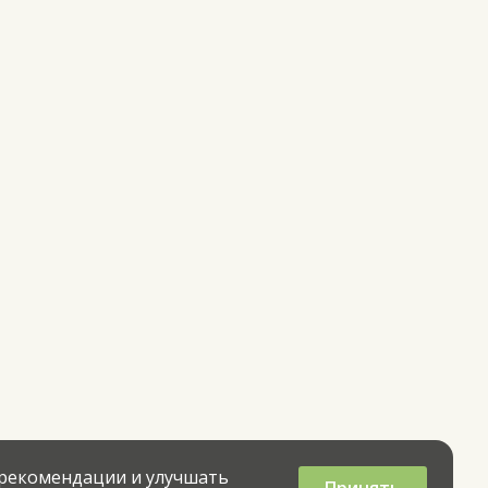
 рекомендации и улучшать