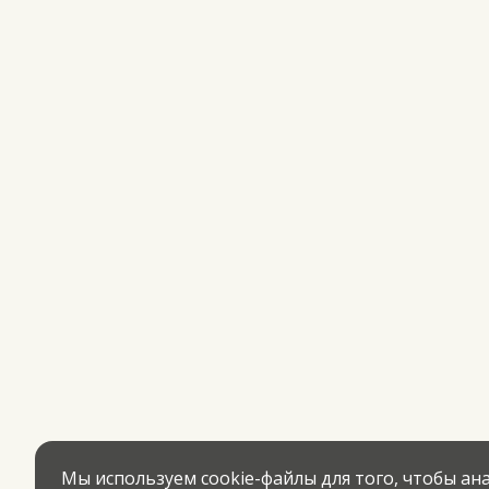
Мы используем cookie-файлы для того, чтобы а