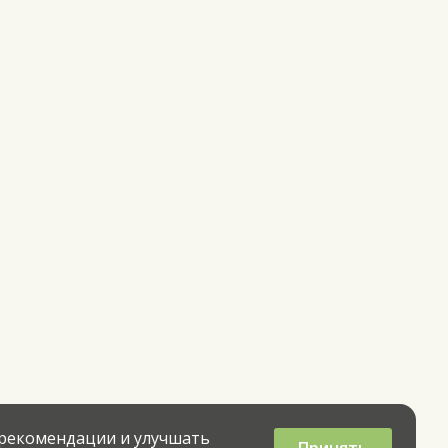
 рекомендации и улучшать