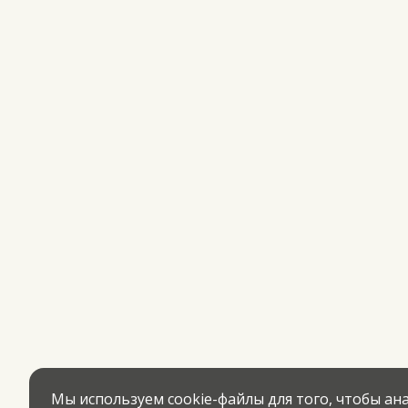
Мы используем cookie-файлы для того, чтобы а