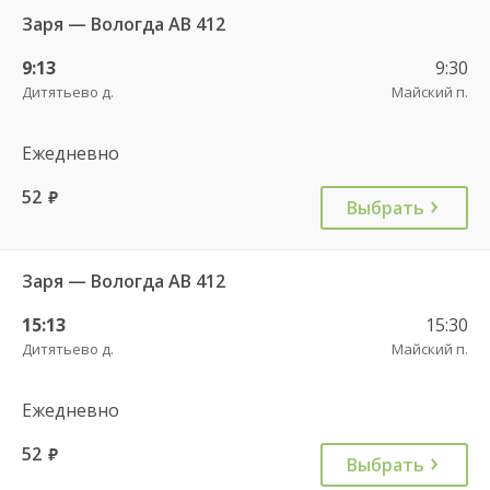
Заря — Вологда АВ 412
9:13
9:30
Дитятьево д.
Майский п.
Ежедневно
52
руб.
Выбрать
Заря — Вологда АВ 412
15:13
15:30
Дитятьево д.
Майский п.
Ежедневно
52
руб.
Выбрать