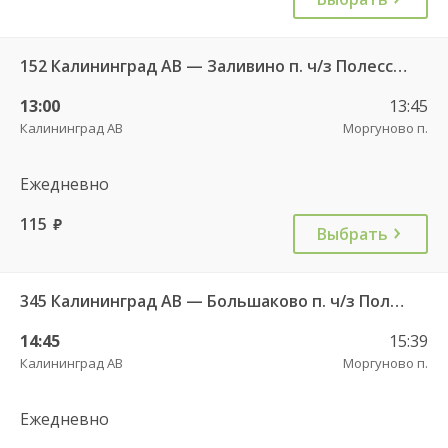
152 Калининград АВ — Заливино п. ч/з Полесск г.
13:00
13:45
Калининград АВ
Моргуново п.
Ежедневно
115
руб.
Выбрать
345 Калининград АВ — Большаково п. ч/з Полесск г.
14:45
15:39
Калининград АВ
Моргуново п.
Ежедневно