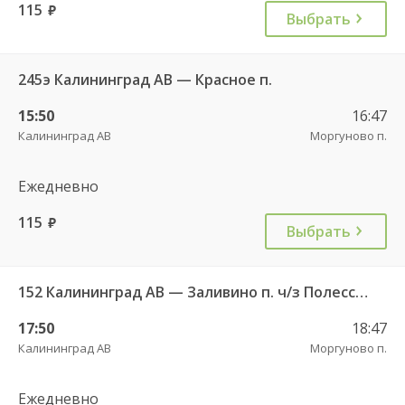
115
руб.
Выбрать
245э Калининград АВ — Красное п.
15:50
16:47
Калининград АВ
Моргуново п.
Ежедневно
115
руб.
Выбрать
152 Калининград АВ — Заливино п. ч/з Полесск г.
17:50
18:47
Калининград АВ
Моргуново п.
Ежедневно