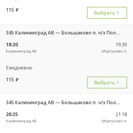
115
руб.
Выбрать
345 Калининград АВ — Большаково п. ч/з Полесск г.
18:20
19:30
Калининград АВ
Моргуново п.
Ежедневно
115
руб.
Выбрать
345 Калининград АВ — Большаково п. ч/з Полесск г.
20:25
21:18
Калининград АВ
Моргуново п.