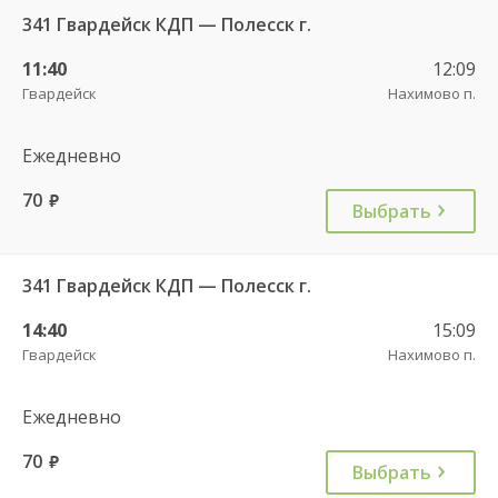
341 Гвардейск КДП — Полесск г.
11:40
12:09
Гвардейск
Нахимово п.
Ежедневно
70
руб.
Выбрать
341 Гвардейск КДП — Полесск г.
14:40
15:09
Гвардейск
Нахимово п.
Ежедневно
70
руб.
Выбрать