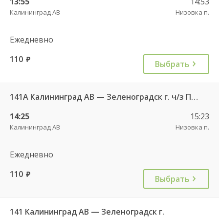
13:55
14:53
Калининград АВ
Низовка п.
Ежедневно
110
руб.
Выбрать
141А Калининград АВ — Зеленоградск г. ч/з Петрово п.
14:25
15:23
Калининград АВ
Низовка п.
Ежедневно
110
руб.
Выбрать
141 Калининград АВ — Зеленоградск г.