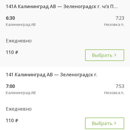
141А Калининград АВ — Зеленоградск г. ч/з Петрово п.
6:30
7:23
Калининград АВ
Низовка п.
Ежедневно
110
руб.
Выбрать
141 Калининград АВ — Зеленоградск г.
7:00
7:53
Калининград АВ
Низовка п.
Ежедневно
110
руб.
Выбрать