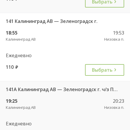
Выбрать
141 Калининград АВ — Зеленоградск г.
18:55
19:53
Калининград АВ
Низовка п.
Ежедневно
110
руб.
Выбрать
141А Калининград АВ — Зеленоградск г. ч/з Петрово п.
19:25
20:23
Калининград АВ
Низовка п.
Ежедневно