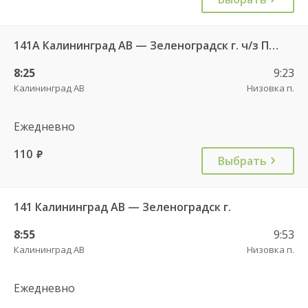
141А Калининград АВ — Зеленоградск г. ч/з Петрово п.
8:25
9:23
Калининград АВ
Низовка п.
Ежедневно
110
руб.
Выбрать
141 Калининград АВ — Зеленоградск г.
8:55
9:53
Калининград АВ
Низовка п.
Ежедневно