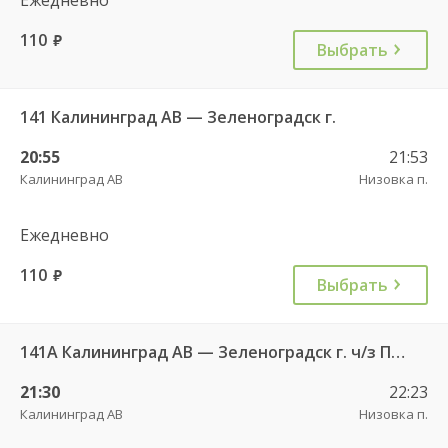
110
руб.
Выбрать
141 Калининград АВ — Зеленоградск г.
20:55
21:53
Калининград АВ
Низовка п.
Ежедневно
110
руб.
Выбрать
141А Калининград АВ — Зеленоградск г. ч/з Петрово п.
21:30
22:23
Калининград АВ
Низовка п.