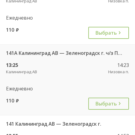
Калининград АВ
Низовка п.
Ежедневно
110
руб.
Выбрать
141А Калининград АВ — Зеленоградск г. ч/з Петрово п.
13:25
14:23
Калининград АВ
Низовка п.
Ежедневно
110
руб.
Выбрать
141 Калининград АВ — Зеленоградск г.