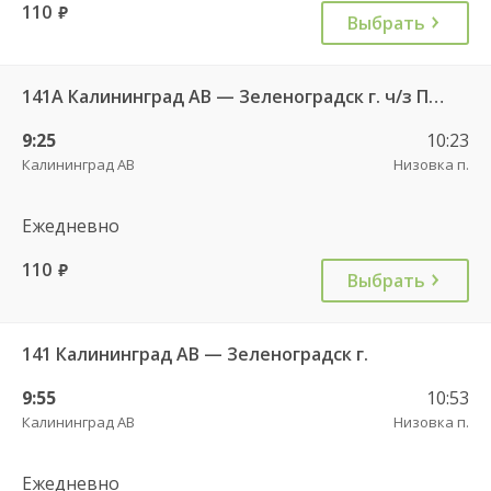
110
руб.
Выбрать
141А Калининград АВ — Зеленоградск г. ч/з Петрово п.
9:25
10:23
Калининград АВ
Низовка п.
Ежедневно
110
руб.
Выбрать
141 Калининград АВ — Зеленоградск г.
9:55
10:53
Калининград АВ
Низовка п.
Ежедневно