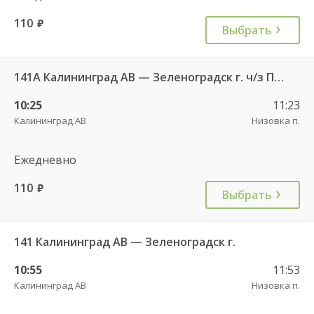
110
руб.
Выбрать
141А Калининград АВ — Зеленоградск г. ч/з Петрово п.
10:25
11:23
Калининград АВ
Низовка п.
Ежедневно
110
руб.
Выбрать
141 Калининград АВ — Зеленоградск г.
10:55
11:53
Калининград АВ
Низовка п.