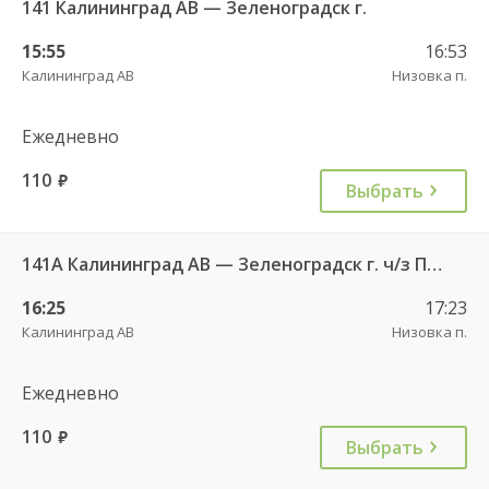
141 Калининград АВ — Зеленоградск г.
15:55
16:53
Калининград АВ
Низовка п.
Ежедневно
110
руб.
Выбрать
141А Калининград АВ — Зеленоградск г. ч/з Петрово п.
16:25
17:23
Калининград АВ
Низовка п.
Ежедневно
110
руб.
Выбрать