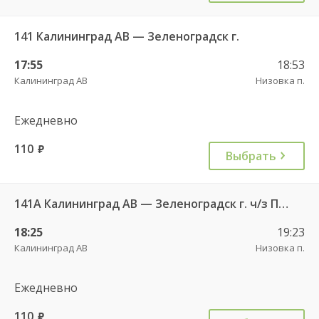
141 Калининград АВ — Зеленоградск г.
17:55
18:53
Калининград АВ
Низовка п.
Ежедневно
110
руб.
Выбрать
141А Калининград АВ — Зеленоградск г. ч/з Петрово п.
18:25
19:23
Калининград АВ
Низовка п.
Ежедневно
110
руб.