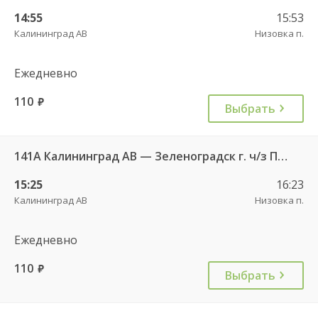
14:55
15:53
Калининград АВ
Низовка п.
Ежедневно
110
руб.
Выбрать
141А Калининград АВ — Зеленоградск г. ч/з Петрово п.
15:25
16:23
Калининград АВ
Низовка п.
Ежедневно
110
руб.
Выбрать