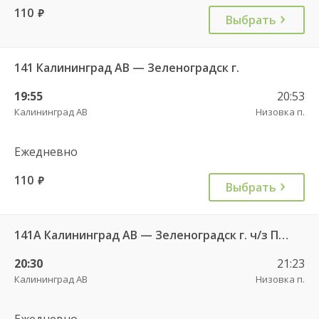
110
руб.
Выбрать
141 Калининград АВ — Зеленоградск г.
19:55
20:53
Калининград АВ
Низовка п.
Ежедневно
110
руб.
Выбрать
141А Калининград АВ — Зеленоградск г. ч/з Петрово п.
20:30
21:23
Калининград АВ
Низовка п.
Ежедневно