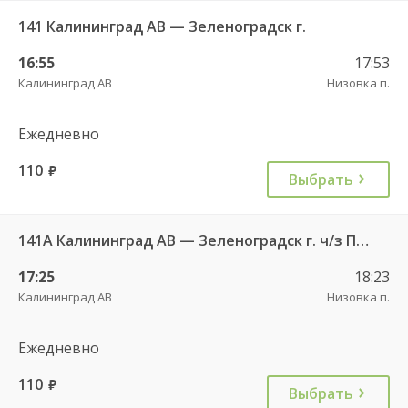
141 Калининград АВ — Зеленоградск г.
16:55
17:53
Калининград АВ
Низовка п.
Ежедневно
110
руб.
Выбрать
141А Калининград АВ — Зеленоградск г. ч/з Петрово п.
17:25
18:23
Калининград АВ
Низовка п.
Ежедневно
110
руб.
Выбрать