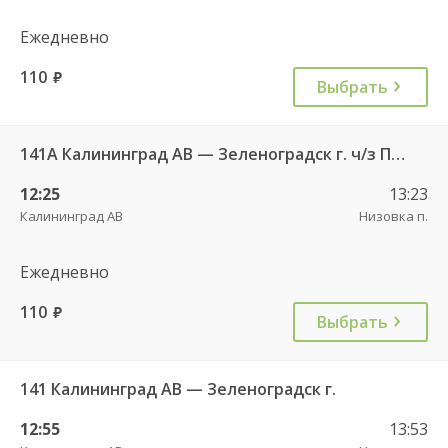
Ежедневно
110
руб.
Выбрать
141А Калининград АВ — Зеленоградск г. ч/з Петрово п.
12:25
13:23
Калининград АВ
Низовка п.
Ежедневно
110
руб.
Выбрать
141 Калининград АВ — Зеленоградск г.
12:55
13:53