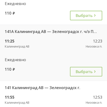
Ежедневно
110
руб.
Выбрать
141А Калининград АВ — Зеленоградск г. ч/з Петрово п.
11:25
12:23
Калининград АВ
Низовка п.
Ежедневно
110
руб.
Выбрать
141 Калининград АВ — Зеленоградск г.
11:55
12:53
Калининград АВ
Низовка п.