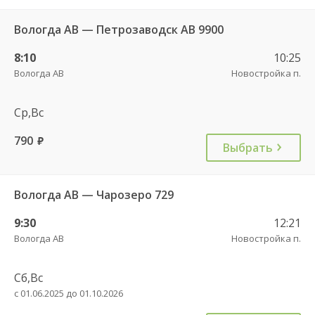
Вологда АВ — Петрозаводск АВ 9900
8:10
10:25
Вологда АВ
Новостройка п.
Ср,Вс
790
руб.
Выбрать
Вологда АВ — Чарозеро 729
9:30
12:21
Вологда АВ
Новостройка п.
Сб,Вс
с 01.06.2025 до 01.10.2026