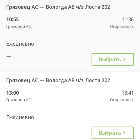
Грязовец АС — Вологда АВ ч/з Лоста 202
10:55
11:36
Грязовец АС
Огарково п.
Ежедневно
—
Выбрать
Грязовец АС — Вологда АВ ч/з Лоста 202
13:00
13:41
Грязовец АС
Огарково п.
Ежедневно
—
Выбрать