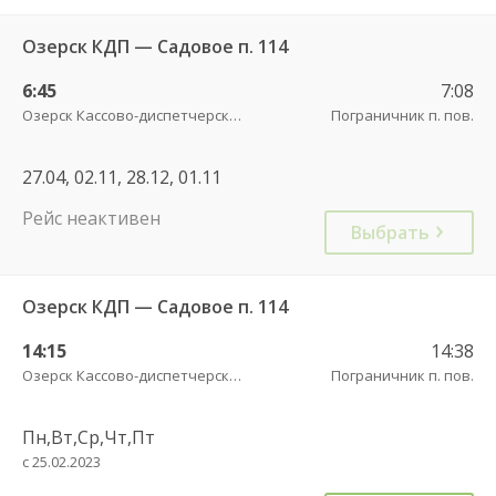
Озерск КДП — Садовое п. 114
6:45
7:08
Озерск Кассово-диспетчерский пункт
Пограничник п. пов.
27.04, 02.11, 28.12, 01.11
Рейс неактивен
Выбрать
Озерск КДП — Садовое п. 114
14:15
14:38
Озерск Кассово-диспетчерский пункт
Пограничник п. пов.
Пн,Вт,Ср,Чт,Пт
с 25.02.2023