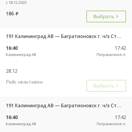
с 18.12.2025
186
руб.
Выбрать
191 Калининград АВ — Багратионовск г. ч/з Стрельня п., Долгоруково п.
16:40
17:42
Калининград АВ
Пограничное п.
28.12
Рейс неактивен
Выбрать
191 Калининград АВ — Багратионовск г. ч/з Стрельня п., Долгоруково п.
16:40
17:42
Калининград АВ
Пограничное п.