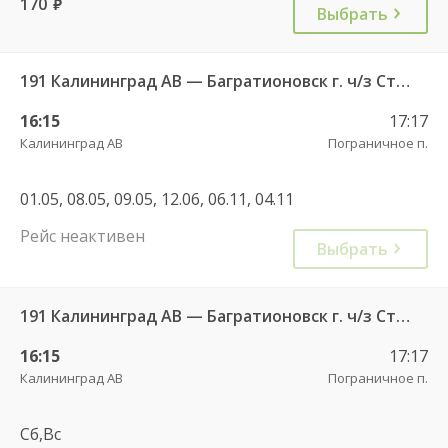
170
руб.
Выбрать
191 Калининград АВ — Багратионовск г. ч/з Стрельня п., Долгоруково п.
16:15
17:17
Калининград АВ
Пограничное п.
01.05, 08.05, 09.05, 12.06, 06.11, 04.11
Рейс неактивен
Выбрать
191 Калининград АВ — Багратионовск г. ч/з Стрельня п., Долгоруково п.
16:15
17:17
Калининград АВ
Пограничное п.
Сб,Вс