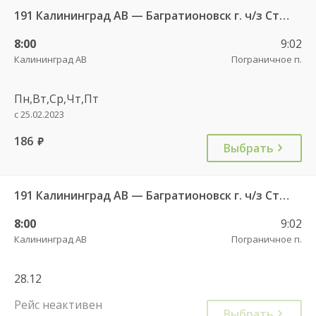
191 Калининград АВ — Багратионовск г. ч/з Стрельня п., Долгоруково п.
8:00
9:02
Калининград АВ
Пограничное п.
Пн,Вт,Ср,Чт,Пт
с 25.02.2023
186
руб.
Выбрать
191 Калининград АВ — Багратионовск г. ч/з Стрельня п., Долгоруково п.
8:00
9:02
Калининград АВ
Пограничное п.
28.12
Рейс неактивен
Выбрать