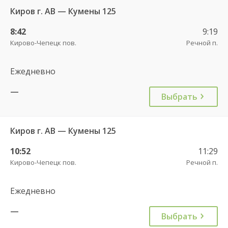
Киров г. АВ — Кумены 125
8:42
9:19
Кирово-Чепецк пов.
Речной п.
Ежедневно
—
Выбрать
Киров г. АВ — Кумены 125
10:52
11:29
Кирово-Чепецк пов.
Речной п.
Ежедневно
—
Выбрать