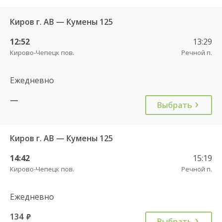
Киров г. АВ — Кумены 125
12:52
13:29
Кирово-Чепецк пов.
Речной п.
Ежедневно
—
Выбрать
Киров г. АВ — Кумены 125
14:42
15:19
Кирово-Чепецк пов.
Речной п.
Ежедневно
134
руб.
Выбрать