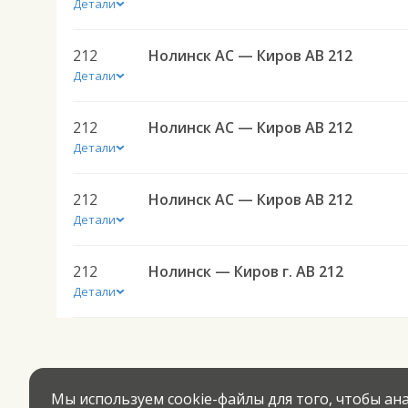
Детали
212
Нолинск АС — Киров АВ 212
Детали
212
Нолинск АС — Киров АВ 212
Детали
212
Нолинск АС — Киров АВ 212
Детали
212
Нолинск — Киров г. АВ 212
Детали
Мы используем cookie-файлы для того, чтобы а