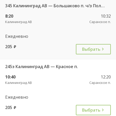
345 Калининград АВ — Большаково п. ч/з Полесск г.
8:20
10:32
Калининград АВ
Саранское п.
Ежедневно
205
руб.
Выбрать
245э Калининград АВ — Красное п.
10:40
12:20
Калининград АВ
Саранское п.
Ежедневно
205
руб.
Выбрать