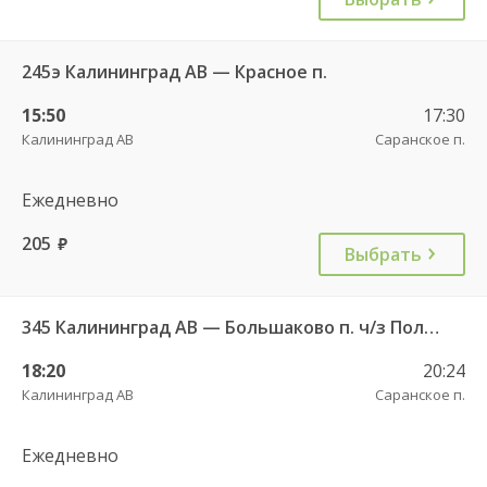
245э Калининград АВ — Красное п.
15:50
17:30
Калининград АВ
Саранское п.
Ежедневно
205
руб.
Выбрать
345 Калининград АВ — Большаково п. ч/з Полесск г.
18:20
20:24
Калининград АВ
Саранское п.
Ежедневно