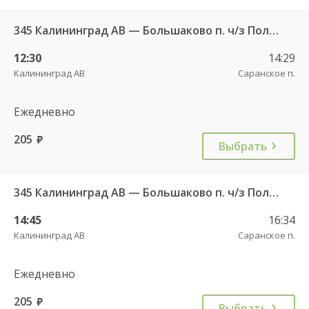
345 Калининград АВ — Большаково п. ч/з Полесск г.
12:30
14:29
Калининград АВ
Саранское п.
Ежедневно
205
руб.
Выбрать
345 Калининград АВ — Большаково п. ч/з Полесск г.
14:45
16:34
Калининград АВ
Саранское п.
Ежедневно
205
руб.
Выбрать