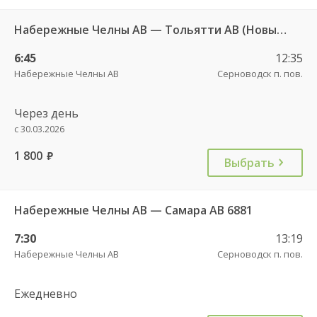
Набережные Челны АВ — Тольятти АВ (Новый город) 601
6:45
12:35
Набережные Челны АВ
Серноводск п. пов.
Через день
с 30.03.2026
1 800
руб.
Выбрать
Набережные Челны АВ — Самара АВ 6881
7:30
13:19
Набережные Челны АВ
Серноводск п. пов.
Ежедневно