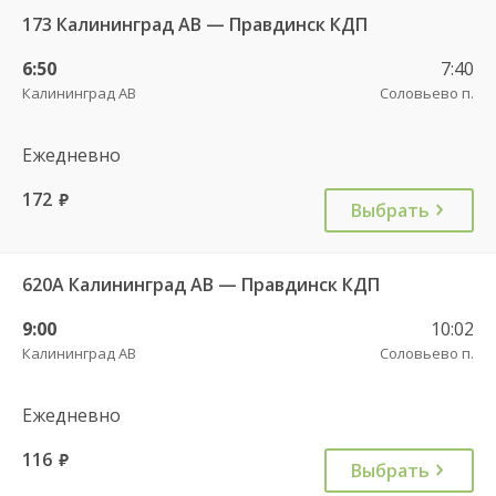
173 Калининград АВ — Правдинск КДП
6:50
7:40
Калининград АВ
Соловьево п.
Ежедневно
172
руб.
Выбрать
620А Калининград АВ — Правдинск КДП
9:00
10:02
Калининград АВ
Соловьево п.
Ежедневно
116
руб.
Выбрать