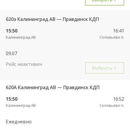
620э Калининград АВ — Правдинск КДП
15:50
16:41
Калининград АВ
Соловьево п.
09.07
Рейс неактивен
Выбрать
620А Калининград АВ — Правдинск КДП
15:50
16:52
Калининград АВ
Соловьево п.
Ежедневно