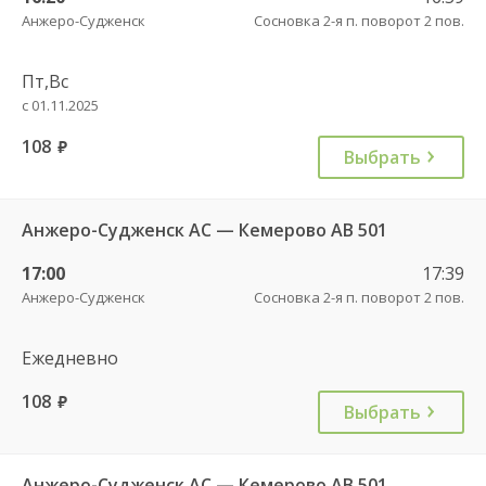
Анжеро-Судженск
Сосновка 2-я п. поворот 2 пов.
Пт,Вс
с 01.11.2025
108
руб.
Выбрать
Анжеро-Судженск АС — Кемерово АВ 501
17:00
17:39
Анжеро-Судженск
Сосновка 2-я п. поворот 2 пов.
Ежедневно
108
руб.
Выбрать
Анжеро-Судженск АС — Кемерово АВ 501