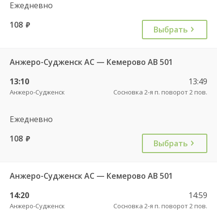
Ежедневно
108
руб.
Выбрать
Анжеро-Судженск АС — Кемерово АВ 501
13:10
13:49
Анжеро-Судженск
Сосновка 2-я п. поворот 2 пов.
Ежедневно
108
руб.
Выбрать
Анжеро-Судженск АС — Кемерово АВ 501
14:20
14:59
Анжеро-Судженск
Сосновка 2-я п. поворот 2 пов.