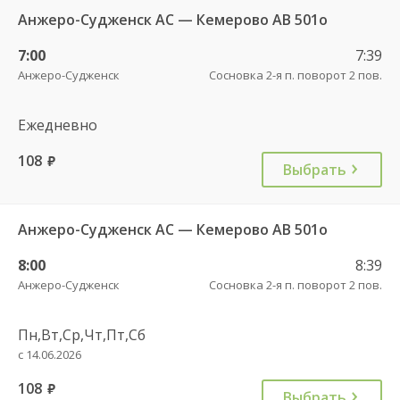
Анжеро-Судженск АС — Кемерово АВ 501о
7:00
7:39
Анжеро-Судженск
Сосновка 2-я п. поворот 2 пов.
Ежедневно
108
руб.
Выбрать
Анжеро-Судженск АС — Кемерово АВ 501о
8:00
8:39
Анжеро-Судженск
Сосновка 2-я п. поворот 2 пов.
Пн,Вт,Ср,Чт,Пт,Сб
с 14.06.2026
108
руб.
Выбрать