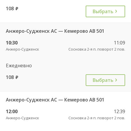
108
руб.
Выбрать
Анжеро-Судженск АС — Кемерово АВ 501
10:30
11:09
Анжеро-Судженск
Сосновка 2-я п. поворот 2 пов.
Ежедневно
108
руб.
Выбрать
Анжеро-Судженск АС — Кемерово АВ 501
12:00
12:39
Анжеро-Судженск
Сосновка 2-я п. поворот 2 пов.