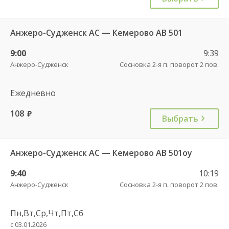
Анжеро-Судженск АС — Кемерово АВ 501
9:00
9:39
Анжеро-Судженск
Сосновка 2-я п. поворот 2 пов.
Ежедневно
108
руб.
Выбрать
Анжеро-Судженск АС — Кемерово АВ 501оу
9:40
10:19
Анжеро-Судженск
Сосновка 2-я п. поворот 2 пов.
Пн,Вт,Ср,Чт,Пт,Сб
с 03.01.2026