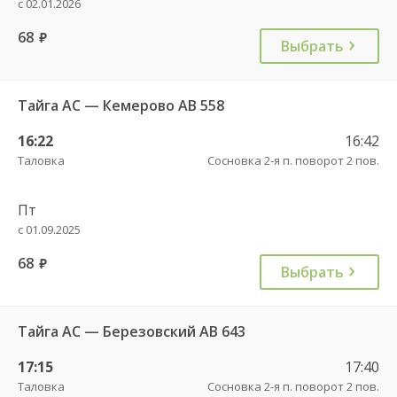
с 02.01.2026
68
руб.
Выбрать
Тайга АС — Кемерово АВ 558
16:22
16:42
Таловка
Сосновка 2-я п. поворот 2 пов.
Пт
с 01.09.2025
68
руб.
Выбрать
Тайга АС — Березовский АВ 643
17:15
17:40
Таловка
Сосновка 2-я п. поворот 2 пов.