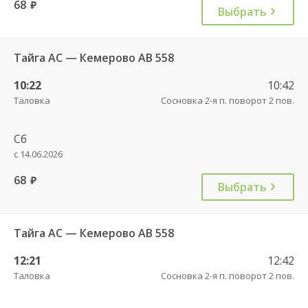
68
руб.
Выбрать
Тайга АС — Кемерово АВ 558
10:22
10:42
Таловка
Сосновка 2-я п. поворот 2 пов.
Сб
с 14.06.2026
68
руб.
Выбрать
Тайга АС — Кемерово АВ 558
12:21
12:42
Таловка
Сосновка 2-я п. поворот 2 пов.