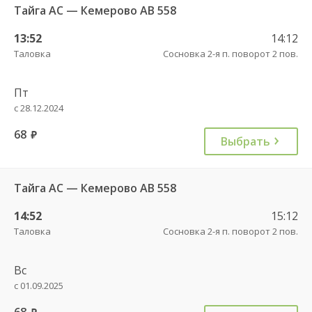
Тайга АС — Кемерово АВ 558
13:52
14:12
Таловка
Сосновка 2-я п. поворот 2 пов.
Пт
с 28.12.2024
68
руб.
Выбрать
Тайга АС — Кемерово АВ 558
14:52
15:12
Таловка
Сосновка 2-я п. поворот 2 пов.
Вс
с 01.09.2025
68
руб.