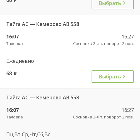
Выбрать
Тайга АС — Кемерово АВ 558
16:07
16:27
Таловка
Сосновка 2-я п. поворот 2 пов.
Ежедневно
68
руб.
Выбрать
Тайга АС — Кемерово АВ 558
16:07
16:27
Таловка
Сосновка 2-я п. поворот 2 пов.
Пн,Вт,Ср,Чт,Сб,Вс