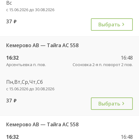
Вс
с 15.06.2026 до 30.08.2026
37
руб.
Выбрать
Кемерово АВ — Тайга АС 558
16:32
16:48
Арсентьевка п. пов.
Сосновка 2-я п. поворот 2 пов.
Пн,Вт,Ср,Чт,Сб
с 15.06.2026 до 30.08.2026
37
руб.
Выбрать
Кемерово АВ — Тайга АС 558
16:32
16:48