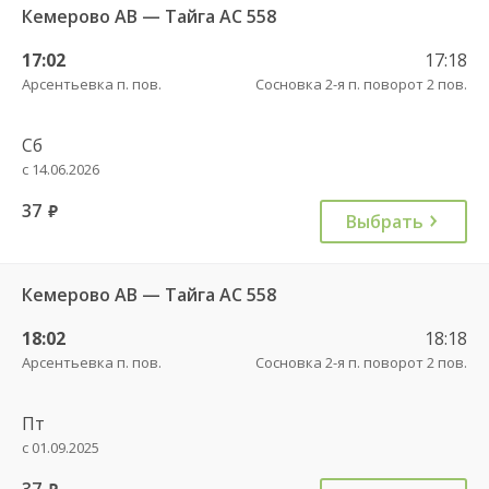
Кемерово АВ — Тайга АС 558
17:02
17:18
Арсентьевка п. пов.
Сосновка 2-я п. поворот 2 пов.
Сб
с 14.06.2026
37
руб.
Выбрать
Кемерово АВ — Тайга АС 558
18:02
18:18
Арсентьевка п. пов.
Сосновка 2-я п. поворот 2 пов.
Пт
с 01.09.2025
37
руб.