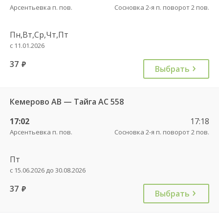
Арсентьевка п. пов.
Сосновка 2-я п. поворот 2 пов.
Пн,Вт,Ср,Чт,Пт
с 11.01.2026
37
руб.
Выбрать
Кемерово АВ — Тайга АС 558
17:02
17:18
Арсентьевка п. пов.
Сосновка 2-я п. поворот 2 пов.
Пт
с 15.06.2026 до 30.08.2026
37
руб.
Выбрать