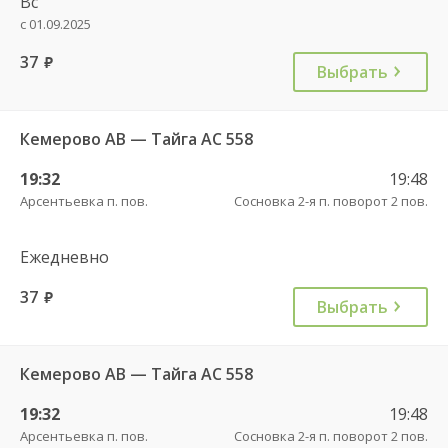
Вс
с 01.09.2025
37
руб.
Выбрать
Кемерово АВ — Тайга АС 558
19:32
19:48
Арсентьевка п. пов.
Сосновка 2-я п. поворот 2 пов.
Ежедневно
37
руб.
Выбрать
Кемерово АВ — Тайга АС 558
19:32
19:48
Арсентьевка п. пов.
Сосновка 2-я п. поворот 2 пов.