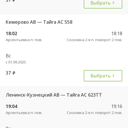
Выбрать
Кемерово АВ — Тайга АС 558
18:02
18:18
Арсентьевка п. пов.
Сосновка 2-я п. поворот 2 пов.
Вс
с 01.09.2025
37
руб.
Выбрать
Ленинск-Кузнецкий АВ — Тайга АС 623ТТ
19:04
19:16
Арсентьевка п. пов.
Сосновка 2-я п. поворот 2 пов.