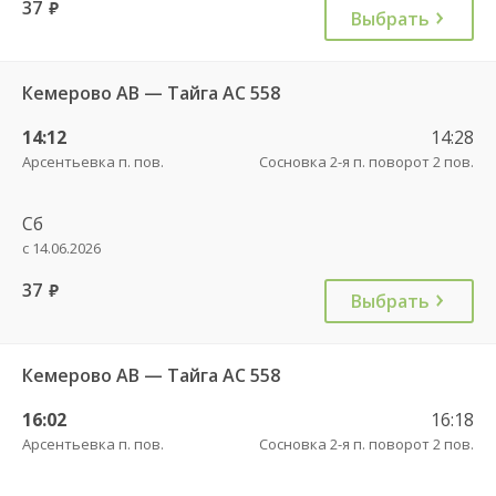
37
руб.
Выбрать
Кемерово АВ — Тайга АС 558
14:12
14:28
Арсентьевка п. пов.
Сосновка 2-я п. поворот 2 пов.
Сб
с 14.06.2026
37
руб.
Выбрать
Кемерово АВ — Тайга АС 558
16:02
16:18
Арсентьевка п. пов.
Сосновка 2-я п. поворот 2 пов.