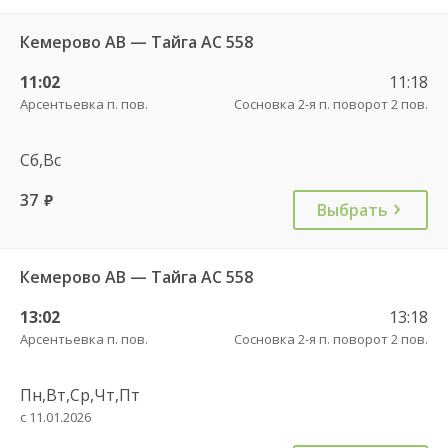
Кемерово АВ — Тайга АС 558
11:02
11:18
Арсентьевка п. пов.
Сосновка 2-я п. поворот 2 пов.
Сб,Вс
37
руб.
Выбрать
Кемерово АВ — Тайга АС 558
13:02
13:18
Арсентьевка п. пов.
Сосновка 2-я п. поворот 2 пов.
Пн,Вт,Ср,Чт,Пт
с 11.01.2026