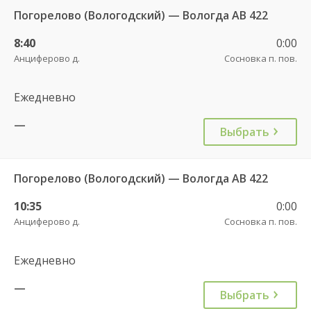
Погорелово (Вологодский) — Вологда АВ 422
8:40
0:00
Анциферово д.
Сосновка п. пов.
Ежедневно
—
Выбрать
Погорелово (Вологодский) — Вологда АВ 422
10:35
0:00
Анциферово д.
Сосновка п. пов.
Ежедневно
—
Выбрать