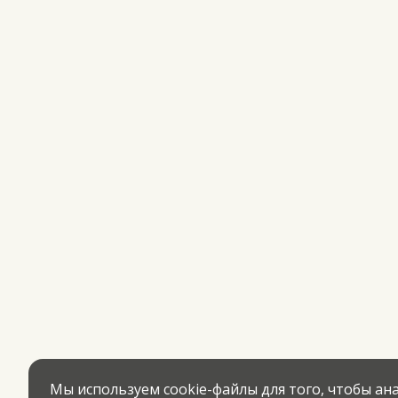
Мы используем cookie-файлы для того, чтобы а