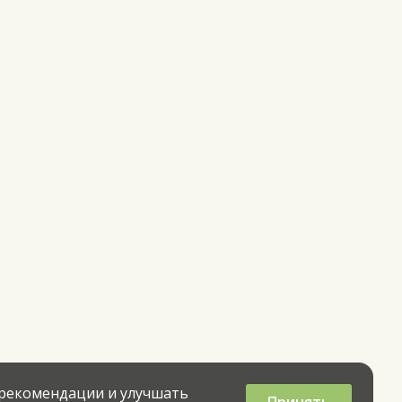
 рекомендации и улучшать