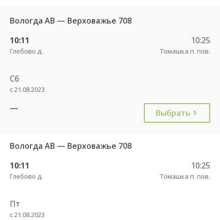
Вологда АВ — Верховажье 708
10:11
10:25
Глебово д.
Томашка п. пов.
Сб
с 21.08.2023
—
Выбрать
Вологда АВ — Верховажье 708
10:11
10:25
Глебово д.
Томашка п. пов.
Пт
с 21.08.2023