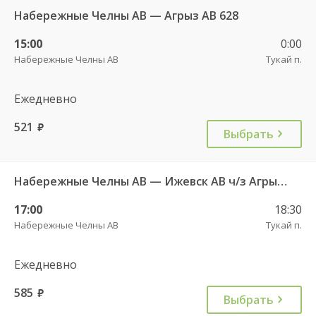
Набережные Челны АВ — Агрыз АВ 628
15:00
0:00
Набережные Челны АВ
Тукай п.
Ежедневно
521
руб.
Выбрать
Набережные Челны АВ — Ижевск АВ ч/з Агрыз АВ 627
17:00
18:30
Набережные Челны АВ
Тукай п.
Ежедневно
585
руб.
Выбрать