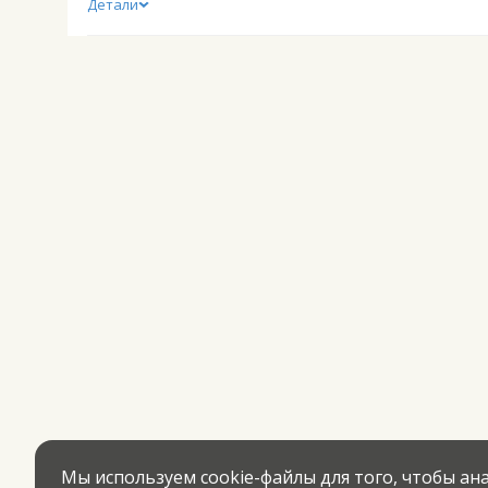
Детали
Мы используем cookie-файлы для того, чтобы а