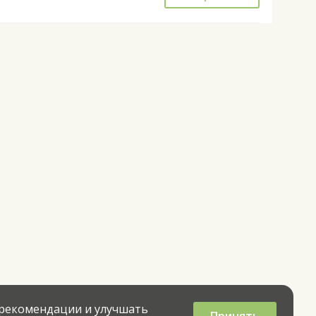
 рекомендации и улучшать