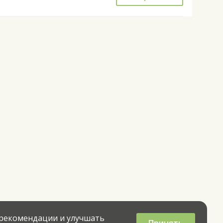
 рекомендации и улучшать