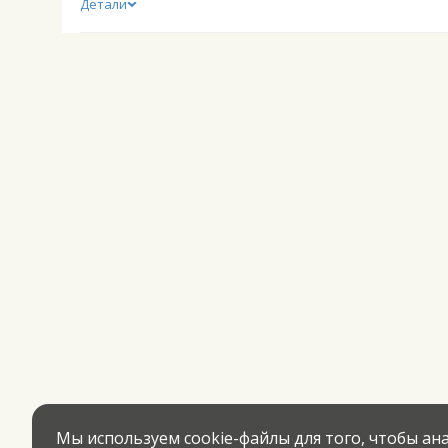
Детали
Мы используем cookie-файлы для того, чтобы а