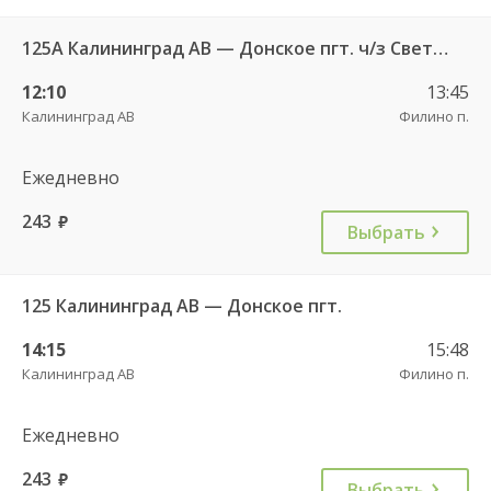
125А Калининград АВ — Донское пгт. ч/з Светлогорск г.
12:10
13:45
Калининград АВ
Филино п.
Ежедневно
243
руб.
Выбрать
125 Калининград АВ — Донское пгт.
14:15
15:48
Калининград АВ
Филино п.
Ежедневно
243
руб.
Выбрать