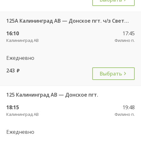
125А Калининград АВ — Донское пгт. ч/з Светлогорск г.
16:10
17:45
Калининград АВ
Филино п.
Ежедневно
243
руб.
Выбрать
125 Калининград АВ — Донское пгт.
18:15
19:48
Калининград АВ
Филино п.
Ежедневно