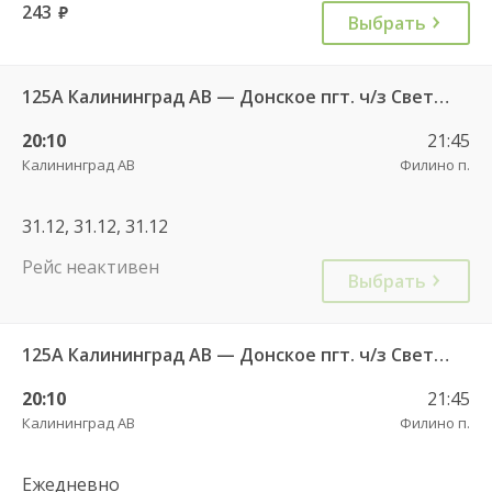
243
руб.
Выбрать
125А Калининград АВ — Донское пгт. ч/з Светлогорск г.
20:10
21:45
Калининград АВ
Филино п.
31.12, 31.12, 31.12
Рейс неактивен
Выбрать
125А Калининград АВ — Донское пгт. ч/з Светлогорск г.
20:10
21:45
Калининград АВ
Филино п.
Ежедневно