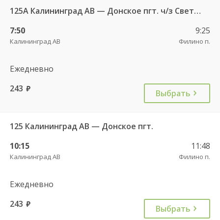
125А Калининград АВ — Донское пгт. ч/з Светлогорск г.
7:50
9:25
Калининград АВ
Филино п.
Ежедневно
243
руб.
Выбрать
125 Калининград АВ — Донское пгт.
10:15
11:48
Калининград АВ
Филино п.
Ежедневно
243
руб.
Выбрать