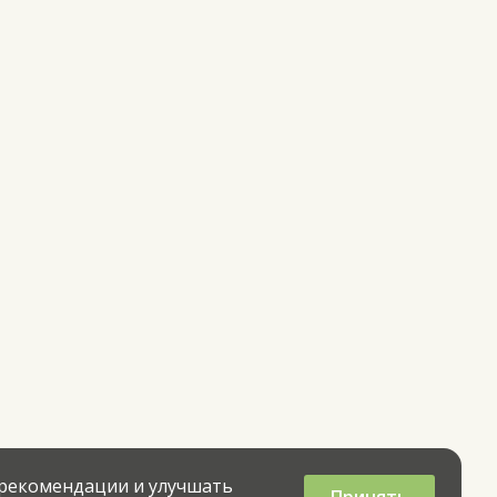
 рекомендации и улучшать