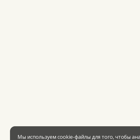
Мы используем cookie-файлы для того, чтобы а