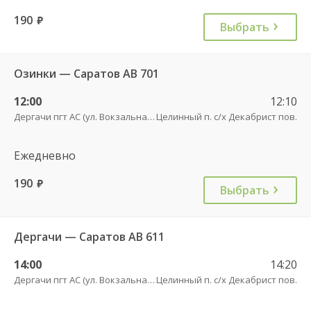
190
руб.
Выбрать
Озинки — Саратов АВ 701
12:00
12:10
Дергачи пгт АС (ул. Вокзальная, 5А)
Целинный п. с/х Декабрист пов.
Ежедневно
190
руб.
Выбрать
Дергачи — Саратов АВ 611
14:00
14:20
Дергачи пгт АС (ул. Вокзальная, 5А)
Целинный п. с/х Декабрист пов.