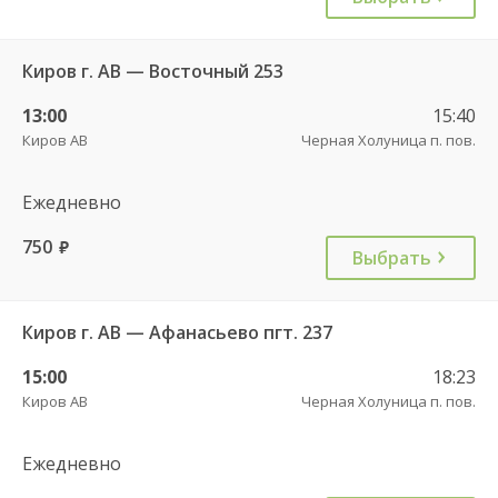
Киров г. АВ — Восточный 253
13:00
15:40
Киров АВ
Черная Холуница п. пов.
Ежедневно
750
руб.
Выбрать
Киров г. АВ — Афанасьево пгт. 237
15:00
18:23
Киров АВ
Черная Холуница п. пов.
Ежедневно