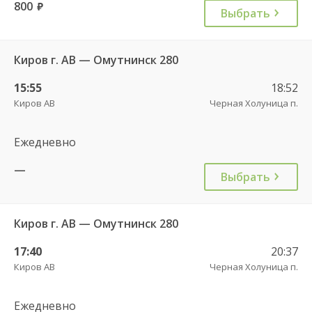
800
руб.
Выбрать
Киров г. АВ — Омутнинск 280
15:55
18:52
Киров АВ
Черная Холуница п.
Ежедневно
—
Выбрать
Киров г. АВ — Омутнинск 280
17:40
20:37
Киров АВ
Черная Холуница п.
Ежедневно