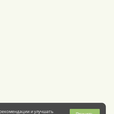
 рекомендации и улучшать