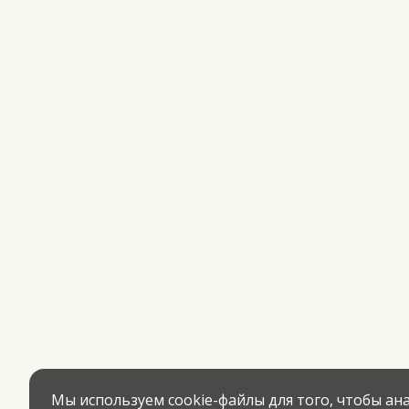
Мы используем cookie-файлы для того, чтобы а